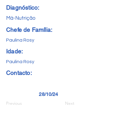
Diagnóstico:
Má-Nutrição
Chefe de Família:
Paulina Rosy
Idade:
Paulina Rosy
Contacto:
28/10/24
Previous
Next