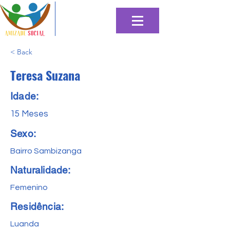
< Back
Teresa Suzana
Idade:
15 Meses
Sexo:
Bairro Sambizanga
Naturalidade:
Femenino
Residência:
Luanda