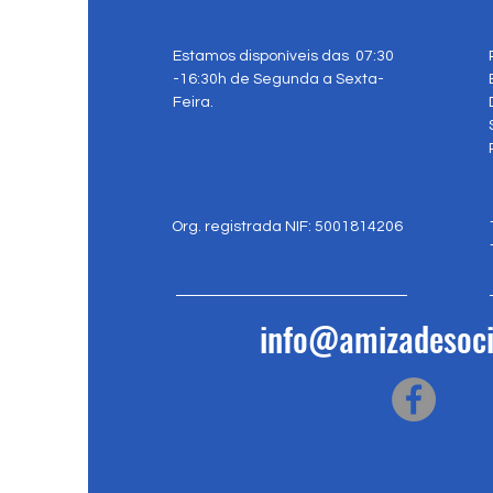
Estamos disponíveis das 07:30
-16:30h de Segunda a Sexta-
Feira.
Org. registrada NIF: 5001814206
info@amizadesoci