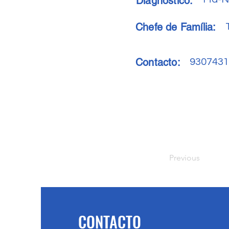
Diagnóstico:
Chefe de Família:
Contacto:
9307431
Previous
CONTACTO