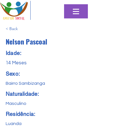
< Back
Nelson Pascoal
Idade:
14 Meses
Sexo:
Bairro Sambizanga
Naturalidade:
Masculino
Residência:
Luanda