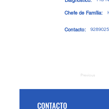
Diagnóstico:
Chefe de Família:
Contacto:
9289025
Previous
CONTACTO