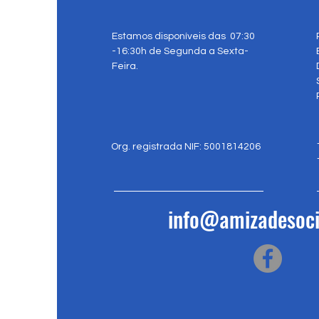
Estamos disponíveis das 07:30
-16:30h de Segunda a Sexta-
Feira.
Org. registrada NIF: 5001814206
info@amizadesoci