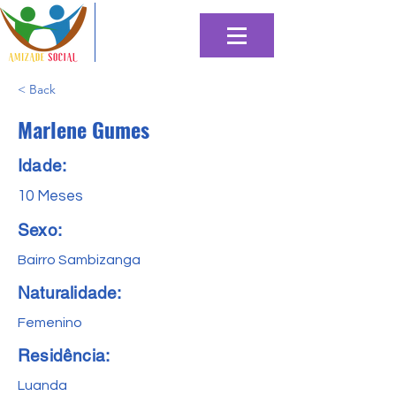
< Back
Marlene Gumes
Idade:
10 Meses
Sexo:
Bairro Sambizanga
Naturalidade:
Femenino
Residência:
Luanda