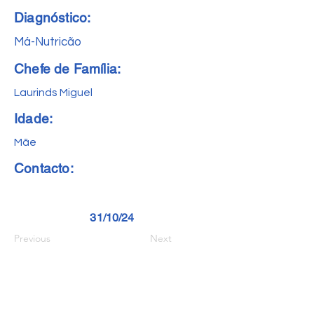
Diagnóstico:
Má-Nutricão
Chefe de Família:
Laurinds Miguel
Idade:
Mãe
Contacto:
31/10/24
Previous
Next