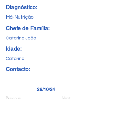
Diagnóstico:
Má-Nutrição
Chefe de Família:
Catarina João
Idade:
Catarina
Contacto:
29/10/24
Previous
Next