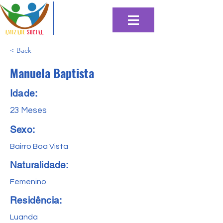
< Back
Manuela Baptista
Idade:
23 Meses
Sexo:
Bairro Boa Vista
Naturalidade:
Femenino
Residência:
Luanda