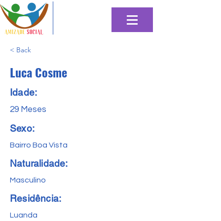
< Back
Luca Cosme
Idade:
29 Meses
Sexo:
Bairro Boa Vista
Naturalidade:
Masculino
Residência:
Luanda