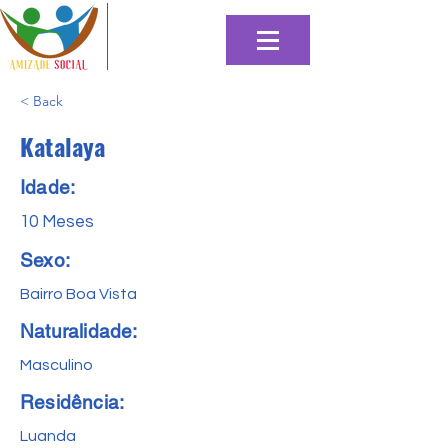
< Back
Katalaya
Idade:
10 Meses
Sexo:
Bairro Boa Vista
Naturalidade:
Masculino
Residência:
Luanda