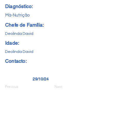
Diagnóstico:
Má-Nutrição
Chefe de Família:
Deolinda David
Idade:
Deolinda David
Contacto:
29/10/24
Previous
Next