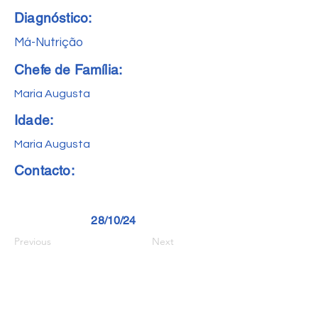
Diagnóstico:
Má-Nutrição
Chefe de Família:
Maria Augusta
Idade:
Maria Augusta
Contacto:
28/10/24
Previous
Next