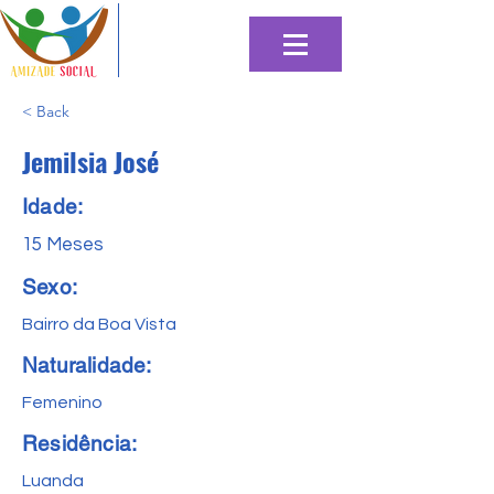
< Back
Jemilsia José
Idade:
15 Meses
Sexo:
Bairro da Boa Vista
Naturalidade:
Femenino
Residência:
Luanda