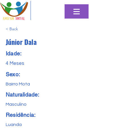
< Back
Júnior Dala
Idade:
4 Meses
Sexo:
Bairro Mota
Naturalidade:
Masculino
Residência:
Luanda