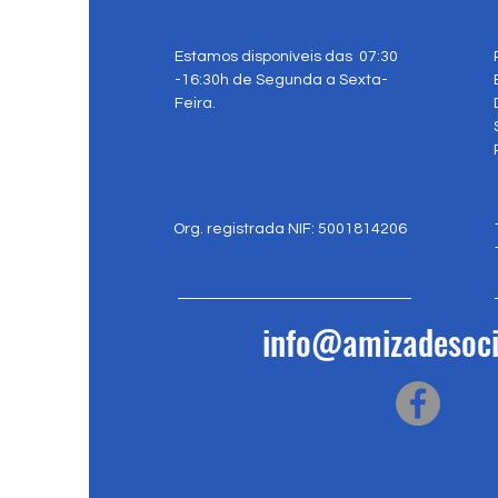
Estamos disponíveis das 07:30
-16:30h de Segunda a Sexta-
Feira.
Org. registrada NIF: 5001814206
info@amizadesoci