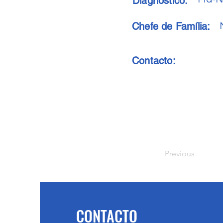
Diagnóstico:
Chefe de Família:
Contacto:
Previous
CONTACTO