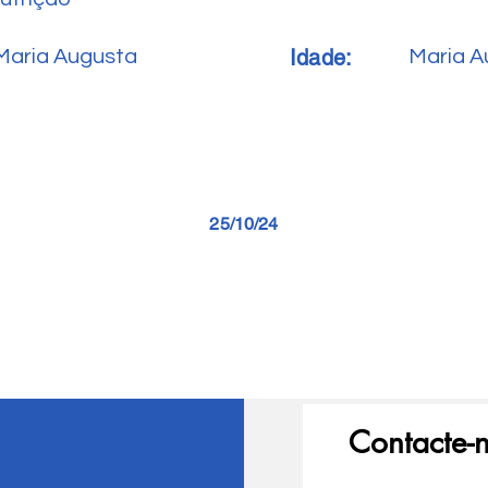
Idade:
Maria Augusta
Maria A
25/10/24
Contacte-