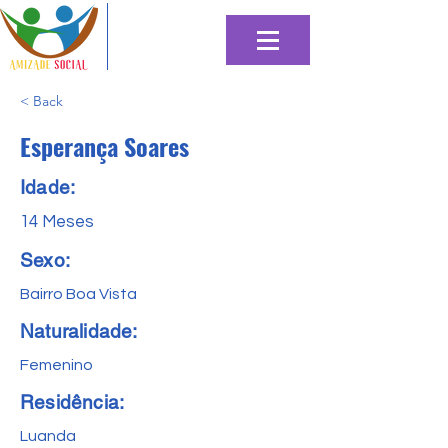
< Back
Esperança Soares
Idade:
14 Meses
Sexo:
Bairro Boa Vista
Naturalidade:
Femenino
Residência:
Luanda