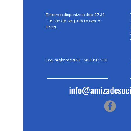
Estamos disponíveis das 07:30
-16:30h de Segunda a Sexta-
Feira.
Org. registrada NIF: 5001814206
info@amizadesoci