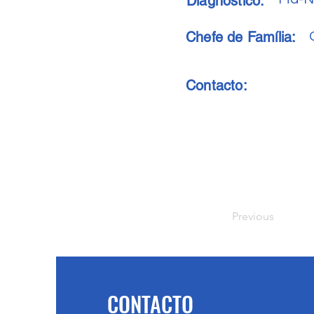
Diagnóstico:
Chefe de Família:
Contacto:
Previous
CONTACTO