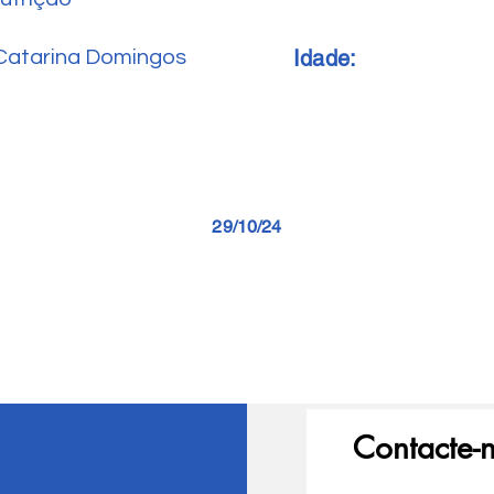
Idade:
Catarina Domingos
29/10/24
Contacte-