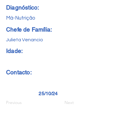
Diagnóstico:
Má-Nutrição
Chefe de Família:
Julieta Venancio
Idade:
Contacto:
25/10/24
Previous
Next