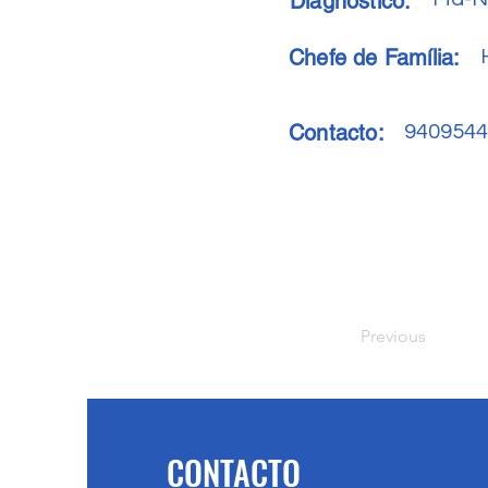
Diagnóstico:
Chefe de Família:
Contacto:
9409544
Previous
CONTACTO