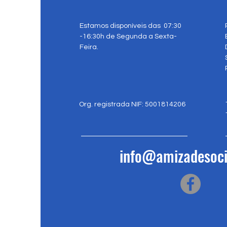
Estamos disponíveis das 07:30
-16:30h de Segunda a Sexta-
Feira.
Org. registrada NIF: 5001814206
info@amizadesoci