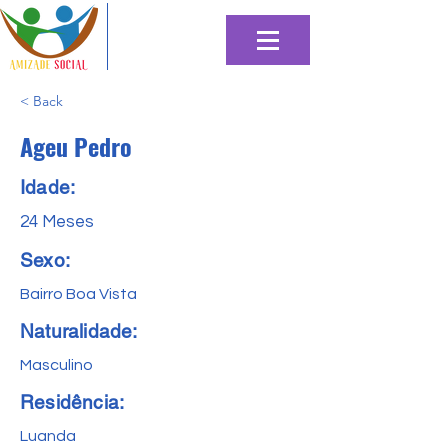
< Back
Ageu Pedro
Idade:
24 Meses
Sexo:
Bairro Boa Vista
Naturalidade:
Masculino
Residência:
Luanda