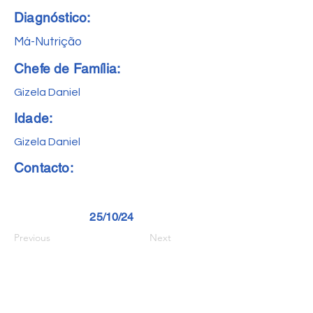
Diagnóstico:
Má-Nutrição
Chefe de Família:
Gizela Daniel
Idade:
Gizela Daniel
Contacto:
25/10/24
Previous
Next