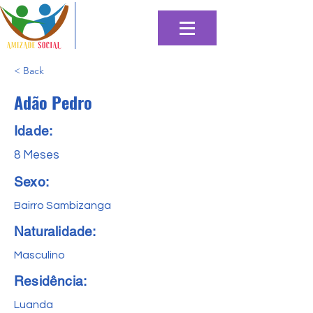
< Back
Adão Pedro
Idade:
8 Meses
Sexo:
Bairro Sambizanga
Naturalidade:
Masculino
Residência:
Luanda