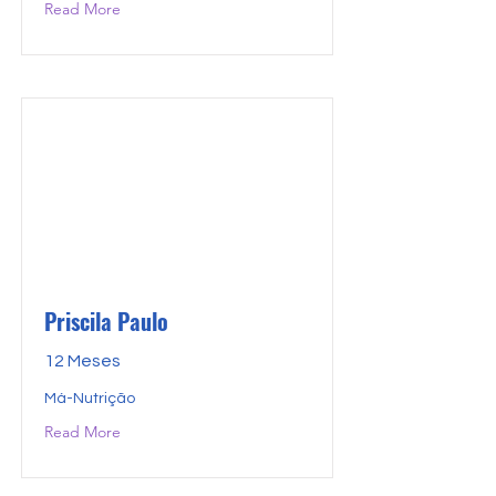
Read More
Priscila Paulo
12 Meses
Má-Nutrição
Read More