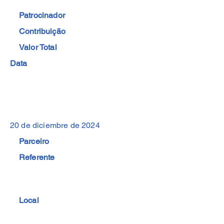
Patrocinador
Contribuição
Valor Total
Data
20 de diciembre de 2024
Parceiro
Referente
Local