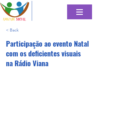
< Back
Participação ao evento Natal
com os deficientes visuais
na Rádio Viana