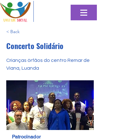
< Back
Concerto Solidário
Crianças órfãos do centro Remar de
Viana, Luanda
Patrocinador