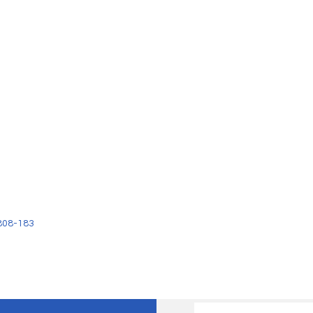
808-183