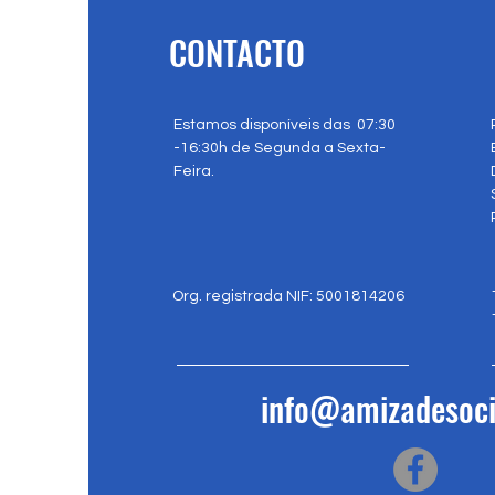
CONTACTO
Estamos disponíveis das 07:30
-16:30h de Segunda a Sexta-
Feira.
Org. registrada NIF: 5001814206
info@amizadesoci