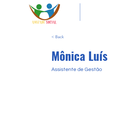
< Back
Mônica Luís
Assistente de Gestão