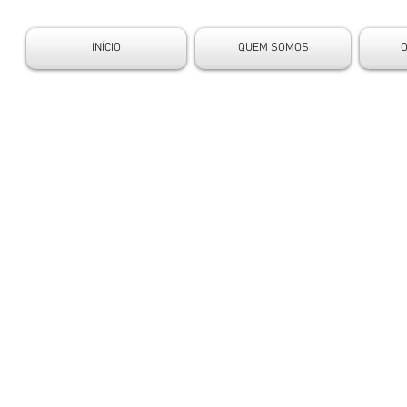
INÍCIO
QUEM SOMOS