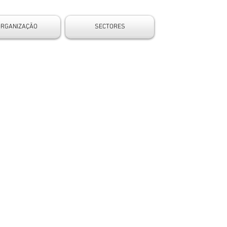
ORGANIZAÇÃO
SECTORES