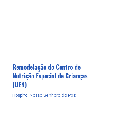
Remodelação do Centro de
Nutrição Especial de Crianças
(UEN)
Hospital Nossa Senhora da Paz