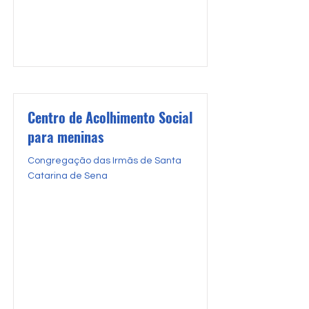
Centro de Acolhimento Social
para meninas
Congregação das Irmãs de Santa
Catarina de Sena