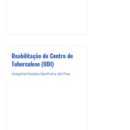
Reabilitação do Centro de
Tuberculose (UDI)
Hospital Nossa Senhora da Paz