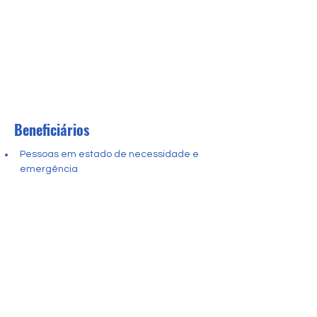
Beneficiários
Pessoas em estado de necessidade e 
emergência