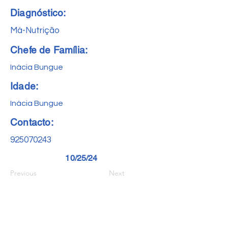
Diagnóstico:
Má-Nutrição
Chefe de Família:
Inácia Bungue
Idade:
Inácia Bungue
Contacto:
925070243
10/25/24
Previous
Next