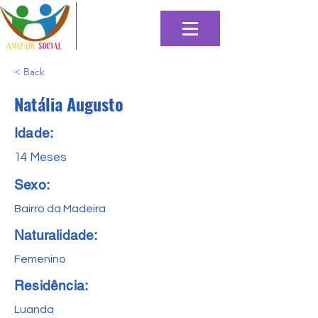
< Back
Natália Augusto
Idade:
14 Meses
Sexo:
Bairro da Madeira
Naturalidade:
Femenino
Residência:
Luanda