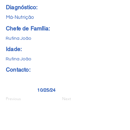
Diagnóstico:
Má-Nutrição
Chefe de Família:
Rufina João
Idade:
Rufina João
Contacto:
10/25/24
Previous
Next