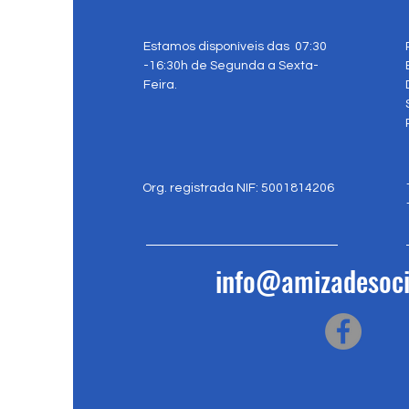
Estamos disponíveis das 07:30
-16:30h de Segunda a Sexta-
Feira.
Org. registrada NIF: 5001814206
info@amizadesoci