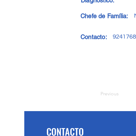
Diagnóstico:
Chefe de Família:
Contacto:
9241768
Previous
CONTACTO