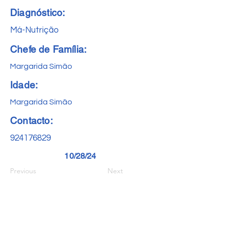
Diagnóstico:
Má-Nutrição
Chefe de Família:
Margarida Simão
Idade:
Margarida Simão
Contacto:
924176829
10/28/24
Previous
Next