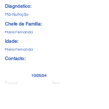
Diagnóstico:
Má-Nutrição
Chefe de Família:
Maria Fernanda
Idade:
Maria Fernanda
Contacto:
10/25/24
Previous
Next