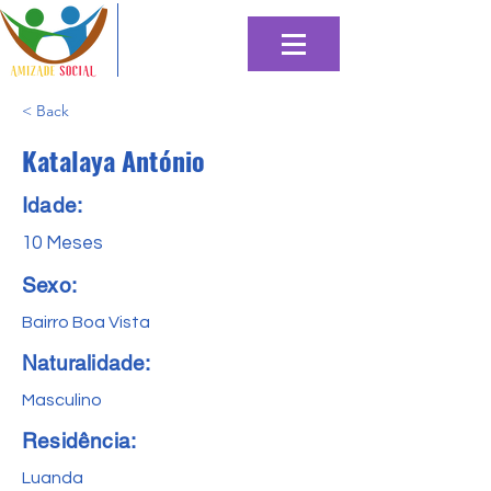
< Back
Katalaya António
Idade:
10 Meses
Sexo:
Bairro Boa Vista
Naturalidade:
Masculino
Residência:
Luanda