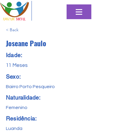
< Back
Joseane Paulo
Idade:
11 Meses
Sexo:
Bairro Porto Pesqueiro
Naturalidade:
Femenino
Residência:
Luanda