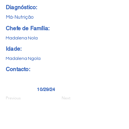
Diagnóstico:
Má-Nutrição
Chefe de Família:
Madalena Nola
Idade:
Madalena Ngola
Contacto:
10/29/24
Previous
Next