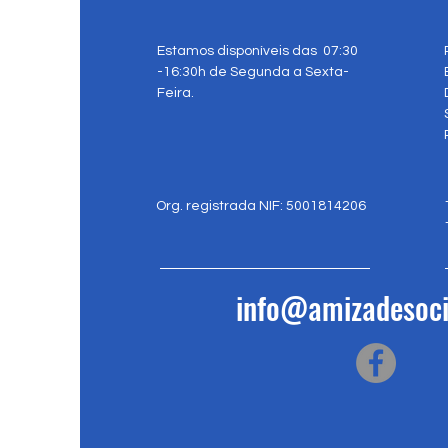
Estamos disponíveis das 07:30
-16:30h de Segunda a Sexta-
Feira.
Org. registrada NIF: 5001814206
info@amizadesoci