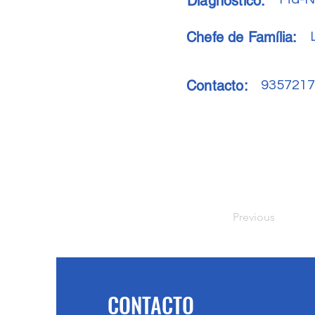
Diagnóstico:
Chefe de Família:
Contacto:
9357217
Previous
CONTACTO