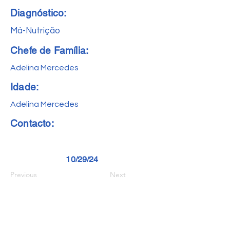
Diagnóstico:
Má-Nutrição
Chefe de Família:
Adelina Mercedes
Idade:
Adelina Mercedes
Contacto:
10/29/24
Previous
Next