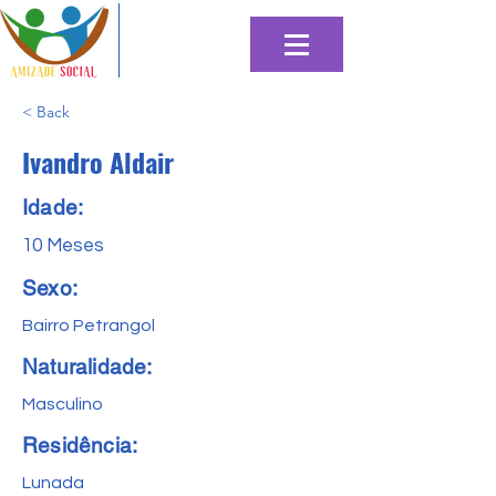
< Back
Ivandro Aldair
Idade:
10 Meses
Sexo:
Bairro Petrangol
Naturalidade:
Masculino
Residência:
Lunada