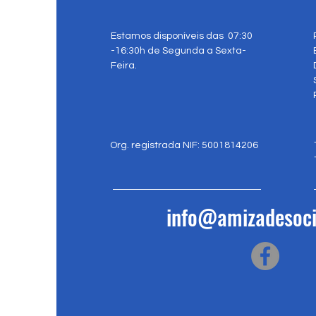
Estamos disponíveis das 07:30
-16:30h de Segunda a Sexta-
Feira.
Org. registrada NIF: 5001814206
info@amizadesoci