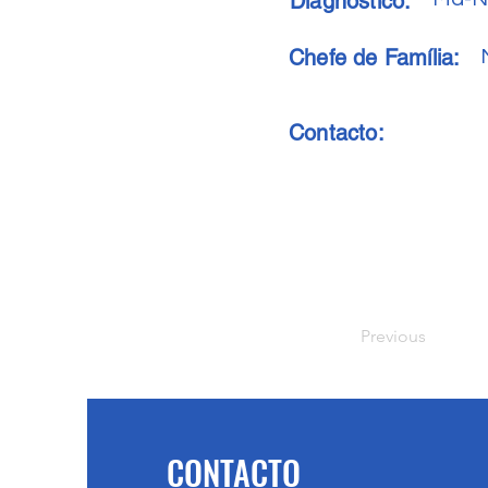
Diagnóstico:
Chefe de Família:
Contacto:
Previous
CONTACTO