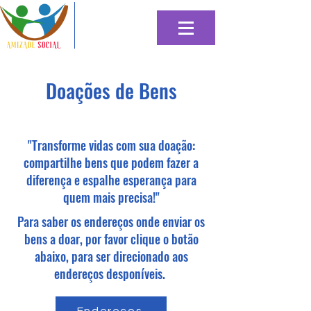
Doações de Bens
"Transforme vidas com sua doação:
compartilhe bens que podem fazer a
diferença e espalhe esperança para
quem mais precisa!"
Para saber os endereços onde enviar os
bens a doar, por favor clique o botão
abaixo, para ser direcionado aos
endereços desponíveis.