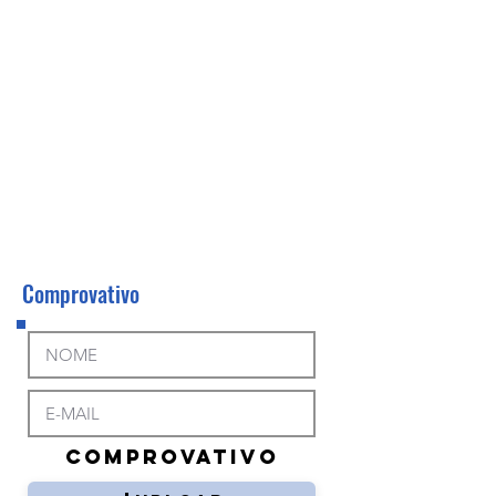
Comprovativo
COMPROVATIVO