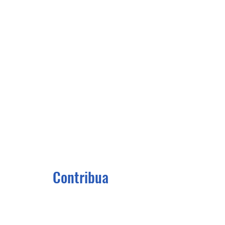
Contribua