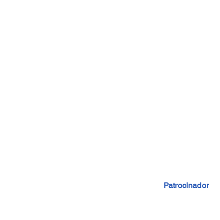
Patrocinador