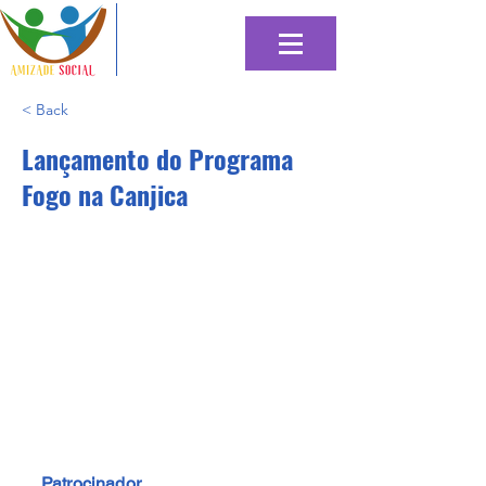
< Back
Lançamento do Programa
Fogo na Canjica
Patrocinador