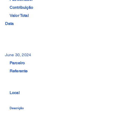
Contribuição
Valor Total
Data
June 30, 2024
Parceiro
Referente
Local
Descrição