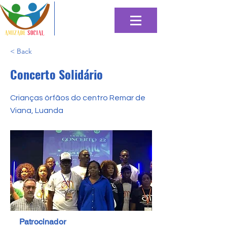
< Back
Concerto Solidário
Crianças órfãos do centro Remar de
Viana, Luanda
Patrocinador