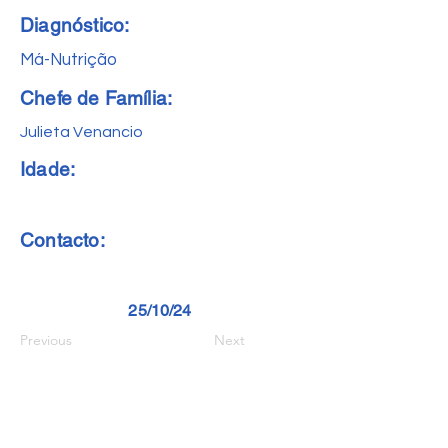
Diagnóstico:
Má-Nutrição
Chefe de Família:
Julieta Venancio
Idade:
Contacto:
25/10/24
Previous
Next